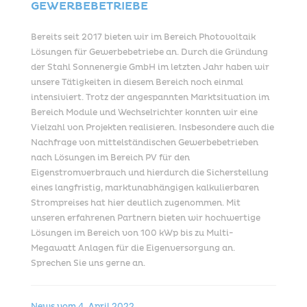
GEWERBEBETRIEBE
Bereits seit 2017 bieten wir im Bereich Photovoltaik
Lösungen für Gewerbebetriebe an. Durch die Gründung
der Stahl Sonnenergie GmbH im letzten Jahr haben wir
unsere Tätigkeiten in diesem Bereich noch einmal
intensiviert. Trotz der angespannten Marktsituation im
Bereich Module und Wechselrichter konnten wir eine
Vielzahl von Projekten realisieren. Insbesondere auch die
Nachfrage von mittelständischen Gewerbebetrieben
nach Lösungen im Bereich PV für den
Eigenstromverbrauch und hierdurch die Sicherstellung
eines langfristig, marktunabhängigen kalkulierbaren
Strompreises hat hier deutlich zugenommen. Mit
unseren erfahrenen Partnern bieten wir hochwertige
Lösungen im Bereich von 100 kWp bis zu Multi-
Megawatt Anlagen für die Eigenversorgung an.
Sprechen Sie uns gerne an.