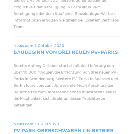
werden. Ab Januar 2021 besteht daher wieder der
Möglichkeit der Beteiligung in Form einer PPM
Beteiligung oder dem Kauf einer Einzelanlage. Weitere
Informationen erhalten Sie direkt bei unserem Vertriebs
Team.
News vom
1. Oktober 2020
BAUBEGINN VON DREI NEUEN PV-PARKS
Bereits Anfang Oktober startet mit der Lieferung von
über 10.000 Modulen die Errichtung von drei neuen PV-
Parks in Brandenburg. Weitere PV-Parks in Sachsen und
Berlin folgen bis zum Jahresende. Nach Abschluss der
Bauarbeiten zum Jahresende haben Investoren wieder
die Möglichkeit sich direkt an diesen Projekten zu
beteiligen.
News vom
30. Juli 2020
PV PARK OBERSCHWABEN I IN BETRIEB