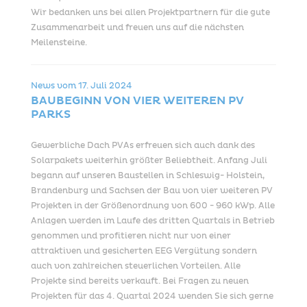
Wir bedanken uns bei allen Projektpartnern für die gute
Zusammenarbeit und freuen uns auf die nächsten
Meilensteine.
News vom
17. Juli 2024
BAUBEGINN VON VIER WEITEREN PV
PARKS
Gewerbliche Dach PVAs erfreuen sich auch dank des
Solarpakets weiterhin größter Beliebtheit. Anfang Juli
begann auf unseren Baustellen in Schleswig- Holstein,
Brandenburg und Sachsen der Bau von vier weiteren PV
Projekten in der Größenordnung von 600 - 960 kWp. Alle
Anlagen werden im Laufe des dritten Quartals in Betrieb
genommen und profitieren nicht nur von einer
attraktiven und gesicherten EEG Vergütung sondern
auch von zahlreichen steuerlichen Vorteilen. Alle
Projekte sind bereits verkauft. Bei Fragen zu neuen
Projekten für das 4. Quartal 2024 wenden Sie sich gerne