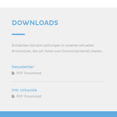
DOWNLOADS
Entdecken Sie alle Leistungen in unseren aktuellen
Broschüren, die wir Ihnen zum Download bereit stellen.
Newsletter
PDF Download
IHK Urkunde
PDF Download