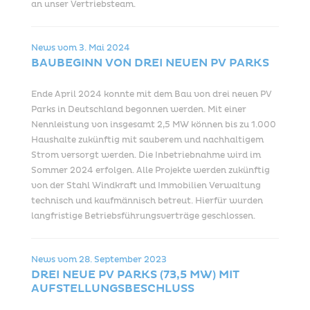
an unser Vertriebsteam.
News vom
3. Mai 2024
BAUBEGINN VON DREI NEUEN PV PARKS
Ende April 2024 konnte mit dem Bau von drei neuen PV
Parks in Deutschland begonnen werden. Mit einer
Nennleistung von insgesamt 2,5 MW können bis zu 1.000
Haushalte zukünftig mit sauberem und nachhaltigem
Strom versorgt werden. Die Inbetriebnahme wird im
Sommer 2024 erfolgen. Alle Projekte werden zukünftig
von der Stahl Windkraft und Immobilien Verwaltung
technisch und kaufmännisch betreut. Hierfür wurden
langfristige Betriebsführungsverträge geschlossen.
News vom
28. September 2023
DREI NEUE PV PARKS (73,5 MW) MIT
AUFSTELLUNGSBESCHLUSS