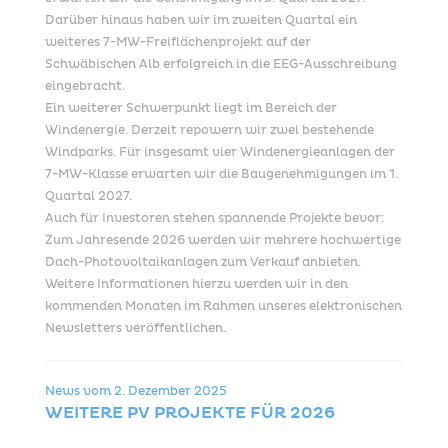
Darüber hinaus haben wir im zweiten Quartal ein
weiteres 7-MW-Freiflächenprojekt auf der
Schwäbischen Alb erfolgreich in die EEG-Ausschreibung
eingebracht.
Ein weiterer Schwerpunkt liegt im Bereich der
Windenergie. Derzeit repowern wir zwei bestehende
Windparks. Für insgesamt vier Windenergieanlagen der
7-MW-Klasse erwarten wir die Baugenehmigungen im 1.
Quartal 2027.
Auch für Investoren stehen spannende Projekte bevor:
Zum Jahresende 2026 werden wir mehrere hochwertige
Dach-Photovoltaikanlagen zum Verkauf anbieten.
Weitere Informationen hierzu werden wir in den
kommenden Monaten im Rahmen unseres elektronischen
Newsletters veröffentlichen.
News vom
2. Dezember 2025
WEITERE PV PROJEKTE FÜR 2026