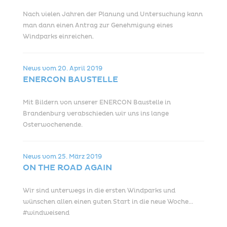
Nach vielen Jahren der Planung und Untersuchung kann
man dann einen Antrag zur Genehmigung eines
Windparks einreichen.
News vom
20. April 2019
ENERCON BAUSTELLE
Mit Bildern von unserer ENERCON Baustelle in
Brandenburg verabschieden wir uns ins lange
Osterwochenende.
News vom
25. März 2019
ON THE ROAD AGAIN
Wir sind unterwegs in die ersten Windparks und
wünschen allen einen guten Start in die neue Woche...
#windweisend