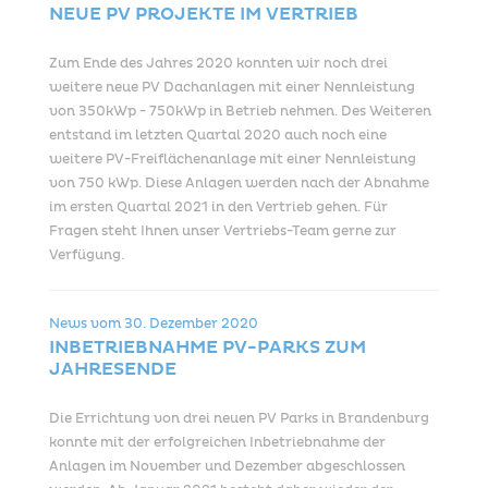
NEUE PV PROJEKTE IM VERTRIEB
Zum Ende des Jahres 2020 konnten wir noch drei
weitere neue PV Dachanlagen mit einer Nennleistung
von 350kWp - 750kWp in Betrieb nehmen. Des Weiteren
entstand im letzten Quartal 2020 auch noch eine
weitere PV-Freiflächenanlage mit einer Nennleistung
von 750 kWp. Diese Anlagen werden nach der Abnahme
im ersten Quartal 2021 in den Vertrieb gehen. Für
Fragen steht Ihnen unser Vertriebs-Team gerne zur
Verfügung.
News vom
30. Dezember 2020
INBETRIEBNAHME PV-PARKS ZUM
JAHRESENDE
Die Errichtung von drei neuen PV Parks in Brandenburg
konnte mit der erfolgreichen Inbetriebnahme der
Anlagen im November und Dezember abgeschlossen