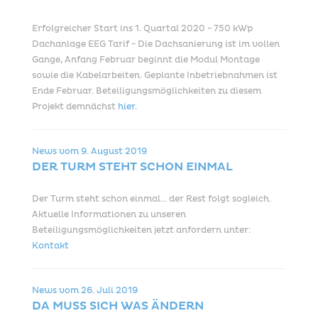
Erfolgreicher Start ins 1. Quartal 2020 - 750 kWp
Dachanlage EEG Tarif - Die Dachsanierung ist im vollen
Gange, Anfang Februar beginnt die Modul Montage
sowie die Kabelarbeiten. Geplante Inbetriebnahmen ist
Ende Februar. Beteiligungsmöglichkeiten zu diesem
Projekt demnächst
hier.
News vom
9. August 2019
DER TURM STEHT SCHON EINMAL
Der Turm steht schon einmal... der Rest folgt sogleich.
Aktuelle Informationen zu unseren
Beteiligungsmöglichkeiten jetzt anfordern unter:
Kontakt
News vom
26. Juli 2019
DA MUSS SICH WAS ÄNDERN