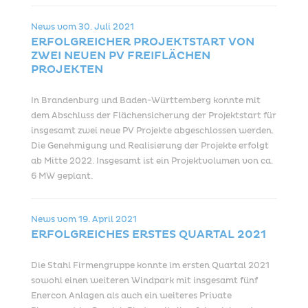
News vom
30. Juli 2021
ERFOLGREICHER PROJEKTSTART VON
ZWEI NEUEN PV FREIFLÄCHEN
PROJEKTEN
In Brandenburg und Baden-Württemberg konnte mit
dem Abschluss der Flächensicherung der Projektstart für
insgesamt zwei neue PV Projekte abgeschlossen werden.
Die Genehmigung und Realisierung der Projekte erfolgt
ab Mitte 2022. Insgesamt ist ein Projektvolumen von ca.
6 MW geplant.
News vom
19. April 2021
ERFOLGREICHES ERSTES QUARTAL 2021
Die Stahl Firmengruppe konnte im ersten Quartal 2021
sowohl einen weiteren Windpark mit insgesamt fünf
Enercon Anlagen als auch ein weiteres Private