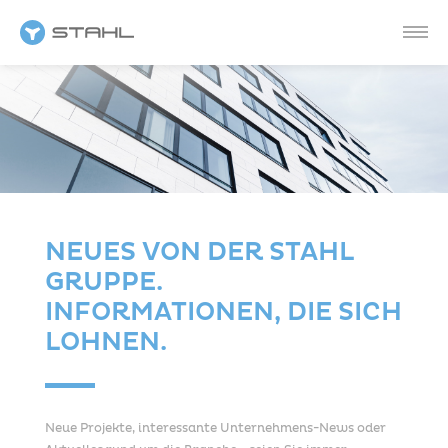
NEUES VON DER STAHL
GRUPPE.
INFORMATIONEN, DIE SICH
LOHNEN.
Neue Projekte, interessante Unternehmens-News oder