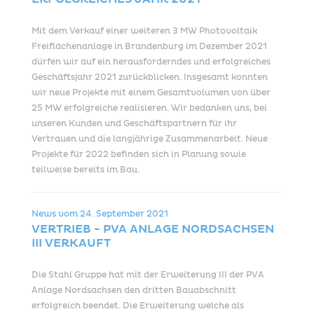
Mit dem Verkauf einer weiteren 3 MW Photovoltaik
Freiflächenanlage in Brandenburg im Dezember 2021
dürfen wir auf ein herausforderndes und erfolgreiches
Geschäftsjahr 2021 zurückblicken. Insgesamt konnten
wir neue Projekte mit einem Gesamtvolumen von über
25 MW erfolgreiche realisieren. Wir bedanken uns, bei
unseren Kunden und Geschäftspartnern für ihr
Vertrauen und die langjährige Zusammenarbeit. Neue
Projekte für 2022 befinden sich in Planung sowie
teilweise bereits im Bau.
News vom
24. September 2021
VERTRIEB - PVA ANLAGE NORDSACHSEN
III VERKAUFT
Die Stahl Gruppe hat mit der Erweiterung III der PVA
Anlage Nordsachsen den dritten Bauabschnitt
erfolgreich beendet. Die Erweiterung welche als